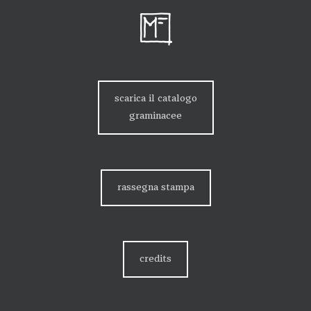
scarica il catalogo
graminacee
rassegna stampa
credits