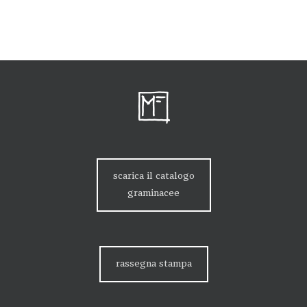
scarica il catalogo
graminacee
rassegna stampa