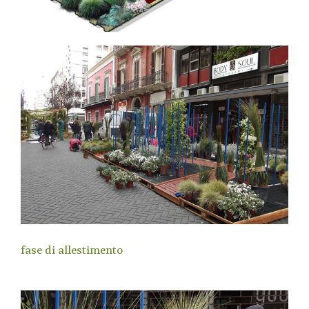
fase di allestimento