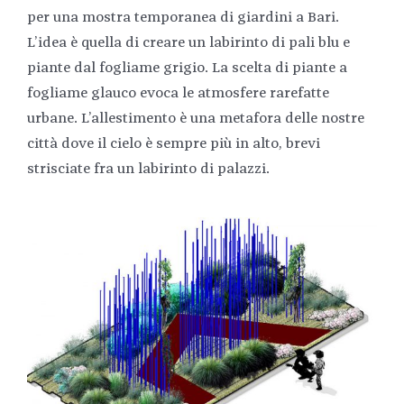
per una mostra temporanea di giardini a Bari.
L’idea è quella di creare un labirinto di pali blu e
piante dal fogliame grigio. La scelta di piante a
fogliame glauco evoca le atmosfere rarefatte
urbane. L’allestimento è una metafora delle nostre
città dove il cielo è sempre più in alto, brevi
strisciate fra un labirinto di palazzi.