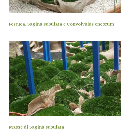
Festuca, Sagina subulata e Convolvulus cneorum
Masse di Sagina subulata